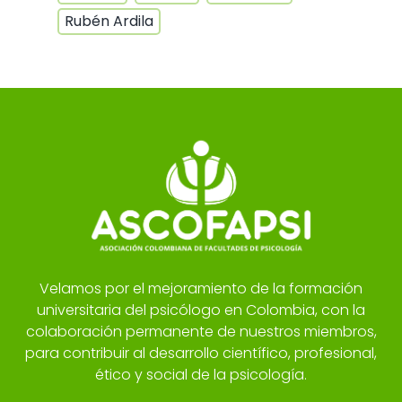
Rubén Ardila
Velamos por el mejoramiento de la formación
universitaria del psicólogo en Colombia, con la
colaboración permanente de nuestros miembros,
para contribuir al desarrollo científico, profesional,
ético y social de la psicología.