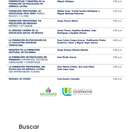
Buscar