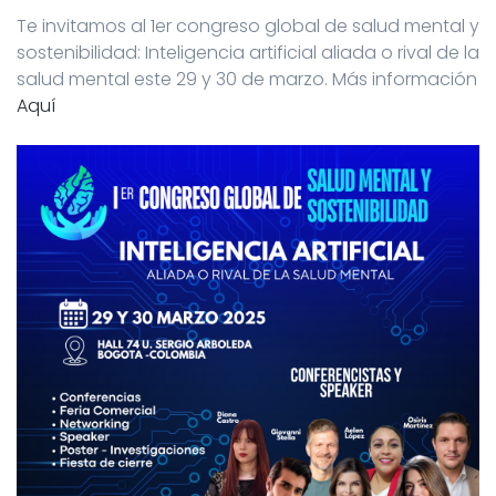
Te invitamos al 1er congreso global de salud mental y
sostenibilidad: Inteligencia artificial aliada o rival de la
salud mental este 29 y 30 de marzo. Más información
Aquí