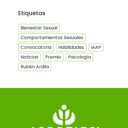
Etiquetas
Bienestar Sexual
Comportamientos Sexuales
Convocatoria
Habilidades
IAAP
Noticias
Premio
Psicología
Rubén Ardila