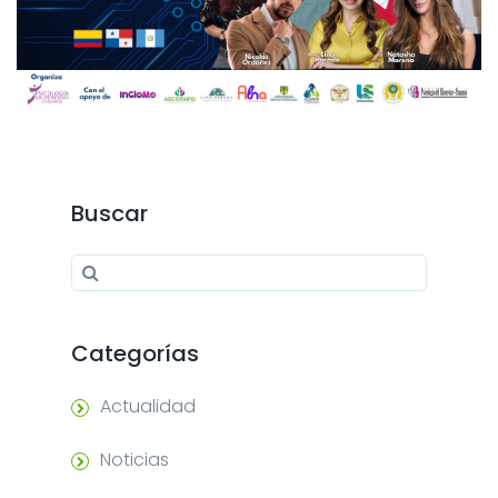
Buscar
Search for:
Search
Categorías
Actualidad
Noticias