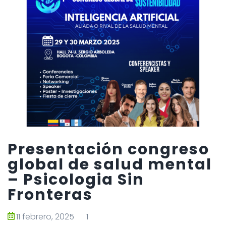
Presentación congreso
global de salud mental
– Psicologia Sin
Fronteras
11 febrero, 2025
1