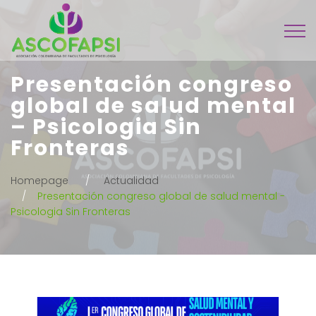
Presentación congreso
global de salud mental
– Psicologia Sin
Fronteras
Homepage
Actualidad
Presentación congreso global de salud mental -
Psicologia Sin Fronteras