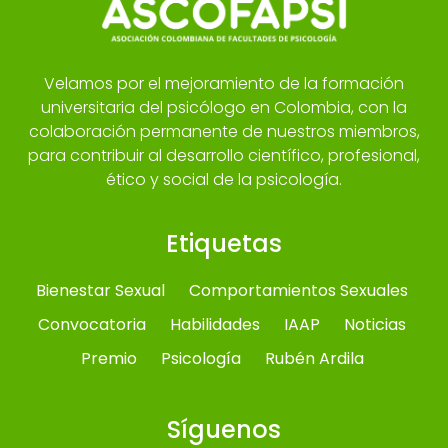
Velamos por el mejoramiento de la formación
universitaria del psicólogo en Colombia, con la
colaboración permanente de nuestros miembros,
para contribuir al desarrollo científico, profesional,
ético y social de la psicología.
Etiquetas
Bienestar Sexual
Comportamientos Sexuales
Convocatoria
Habilidades
IAAP
Noticias
Premio
Psicología
Rubén Ardila
Síguenos