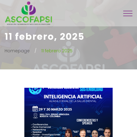
11 febrero, 2025
Homepage
11 febrero 2025