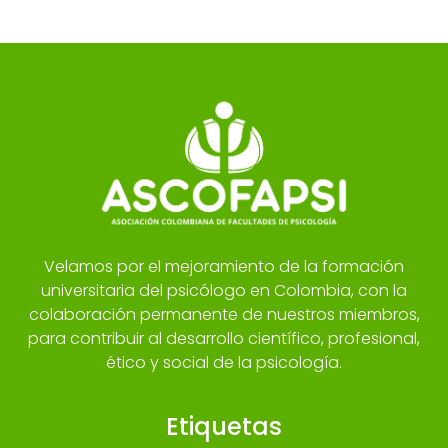
Velamos por el mejoramiento de la formación
universitaria del psicólogo en Colombia, con la
colaboración permanente de nuestros miembros,
para contribuir al desarrollo científico, profesional,
ético y social de la psicología.
Etiquetas