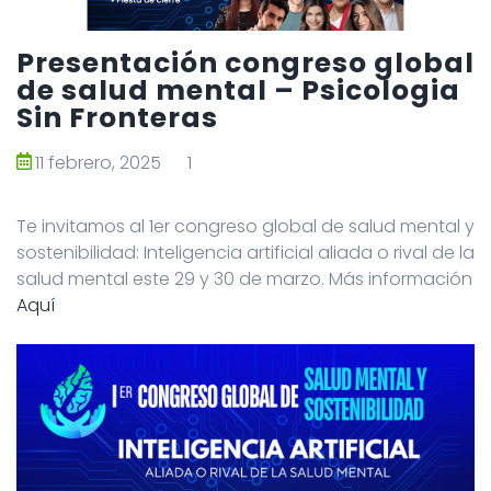
Presentación congreso global
de salud mental – Psicologia
Sin Fronteras
11 febrero, 2025
1
Te invitamos al 1er congreso global de salud mental y
sostenibilidad: Inteligencia artificial aliada o rival de la
salud mental este 29 y 30 de marzo. Más información
Aquí