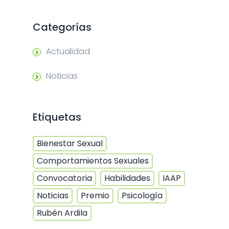
Categorías
Actualidad
Noticias
Etiquetas
Bienestar Sexual
Comportamientos Sexuales
Convocatoria
Habilidades
IAAP
Noticias
Premio
Psicología
Rubén Ardila