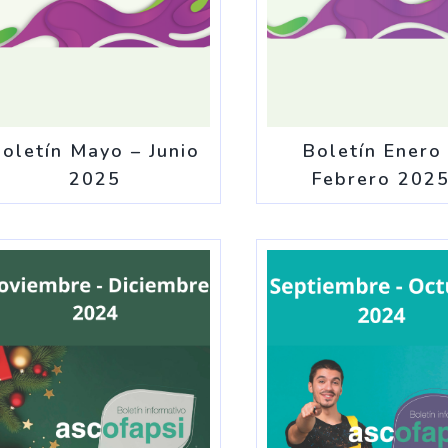
oletín Mayo – Junio
Boletín Enero
2025
Febrero 202