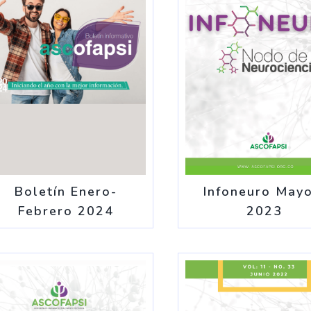
Boletín Enero-
Infoneuro Mayo
Febrero 2024
2023