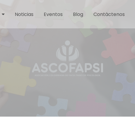
Noticias
Eventos
Blog
Contáctenos