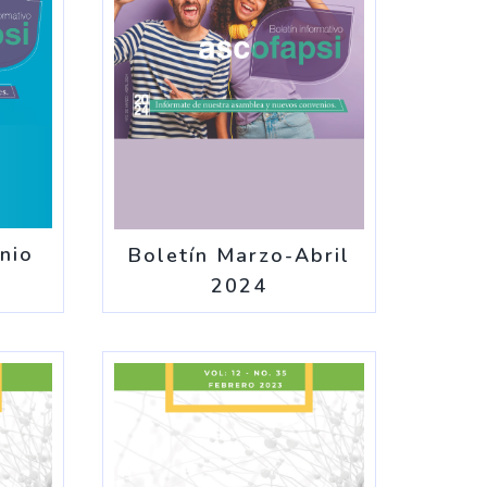
nio
Boletín Marzo-Abril
2024