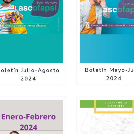
Boletín Mayo-Ju
oletín Julio-Agosto
2024
2024