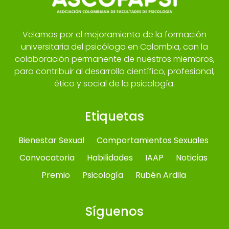
Velamos por el mejoramiento de la formación
universitaria del psicólogo en Colombia, con la
colaboración permanente de nuestros miembros,
para contribuir al desarrollo científico, profesional,
ético y social de la psicología.
Etiquetas
Bienestar Sexual
Comportamientos Sexuales
Convocatoria
Habilidades
IAAP
Noticias
Premio
Psicología
Rubén Ardila
Síguenos