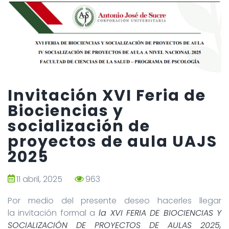
Invitación XVI Feria de
Biociencias y
socialización de
proyectos de aula UAJS
2025
11 abril, 2025
963
Por medio del presente deseo hacerles llegar
la invitación formal a
la XVI FERIA DE BIOCIENCIAS Y
SOCIALIZACIÓN DE PROYECTOS DE AULAS 2025,