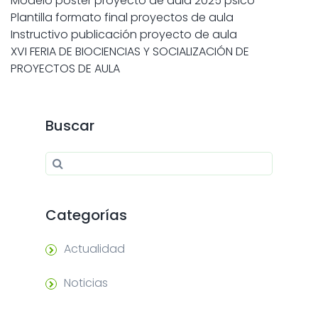
Modelo poster proyecto de aula 2025 psico
Plantilla formato final proyectos de aula
Instructivo publicación proyecto de aula
XVI FERIA DE BIOCIENCIAS Y SOCIALIZACIÓN DE
PROYECTOS DE AULA
Buscar
Search for:
Search
Categorías
Actualidad
Noticias