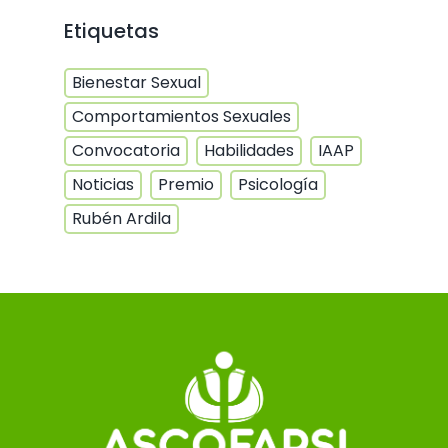
Etiquetas
Bienestar Sexual
Comportamientos Sexuales
Convocatoria
Habilidades
IAAP
Noticias
Premio
Psicología
Rubén Ardila