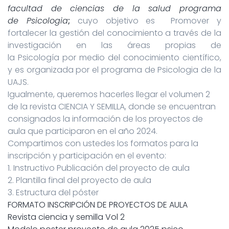
facultad de ciencias de la salud programa
de P
sicologia
;
cuyo objetivo es
Promover y
fortalecer la gestión del conocimiento a través de la
investigación en las áreas propias de
la
Psicología
por medio del conocimiento científico,
y es organizada por el programa de P
sicologia
de la
UAJS.
Igualmente, queremos hacerles llegar el volumen 2
de la revista CIENCIA Y SEMILLA, donde se encuentran
consignados la información de los proyectos de
aula que participaron en el año 2024.
Compartimos con ustedes los formatos para la
inscripción y participación en el evento:
1. Instructivo Publicación del proyecto de aula
2. Plantilla final del proyecto de aula
3. Estructura del póster
FORMATO INSCRIPCIÓN DE PROYECTOS DE AULA
Revista ciencia y semilla Vol 2